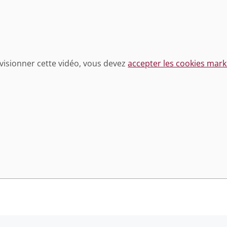
visionner cette vidéo, vous devez
accepter les cookies mark