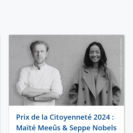
Prix de la Citoyenneté 2024 :
Maïté Meeûs & Seppe Nobels