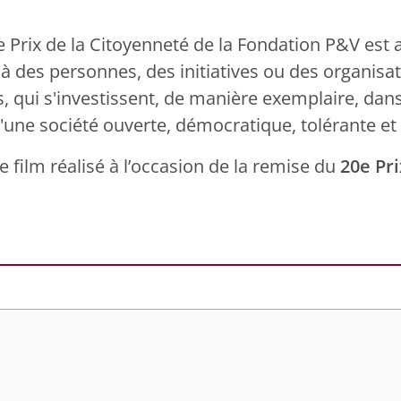
e Prix de la Citoyenneté de la Fondation P&V est 
 des personnes, des initiatives ou des organisa
s, qui s'investissent, de manière exemplaire, dans
'une société ouverte, démocratique, tolérante et 
e film réalisé à l’occasion de la remise du
20e Pri