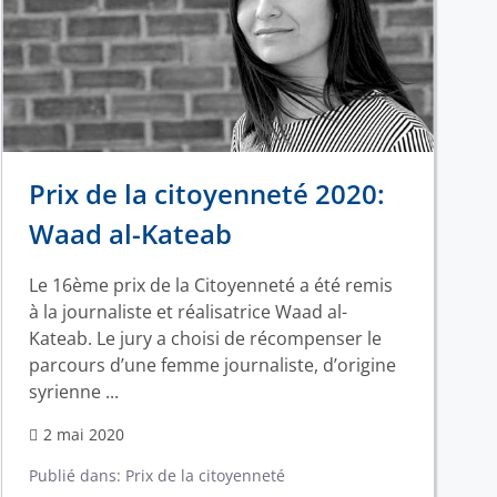
Prix de la citoyenneté 2020:
Waad al-Kateab
Le 16ème prix de la Citoyenneté a été remis
à la journaliste et réalisatrice Waad al-
Kateab. Le jury a choisi de récompenser le
parcours d’une femme journaliste, d’origine
syrienne ...
2 mai 2020
Publié dans:
Prix de la citoyenneté