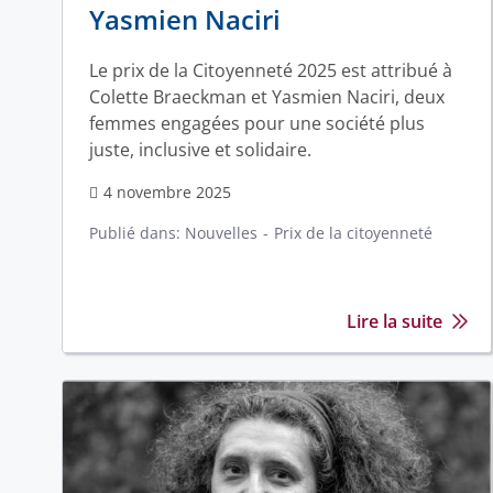
Yasmien Naciri
Le prix de la Citoyenneté 2025 est attribué à
Colette Braeckman et Yasmien Naciri, deux
femmes engagées pour une société plus
juste, inclusive et solidaire.
4 novembre 2025
Publié dans:
Nouvelles
Prix de la citoyenneté
Lire la suite