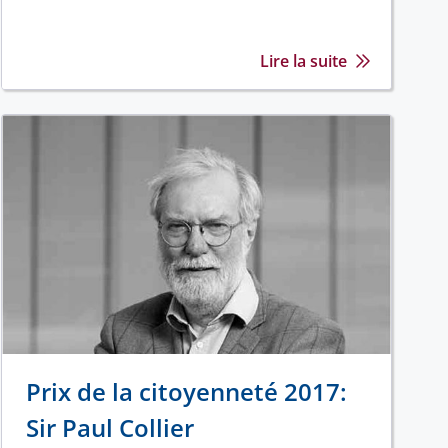
Lire la suite
Prix de la citoyenneté 2017:
Sir Paul Collier