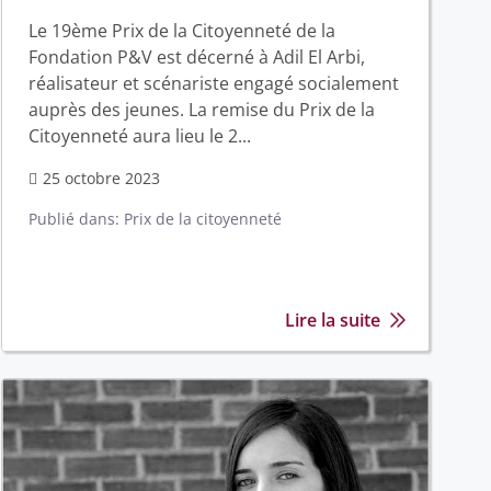
Le 19ème Prix de la Citoyenneté de la
Fondation P&V est décerné à Adil El Arbi,
réalisateur et scénariste engagé socialement
auprès des jeunes. La remise du Prix de la
Citoyenneté aura lieu le 2...
25 octobre 2023
Publié dans:
Prix de la citoyenneté
Lire la suite