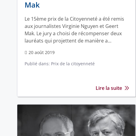
Mak
Le 15ème prix de la Citoyenneté a été remis
aux journalistes Virginie Nguyen et Geert
Mak. Le jury a choisi de récompenser deux
lauréats qui projettent de manière a...
20 août 2019
Publié dans:
Prix de la citoyenneté
Lire la suite