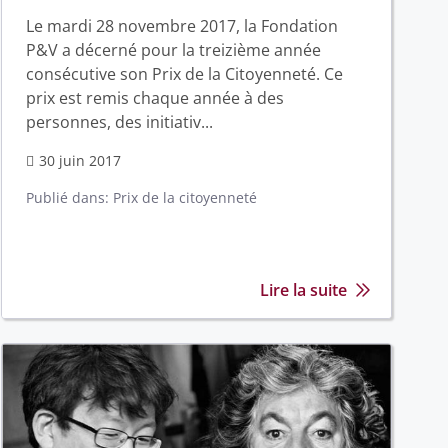
Le mardi 28 novembre 2017, la Fondation
P&V a décerné pour la treizième année
consécutive son Prix de la Citoyenneté. Ce
prix est remis chaque année à des
personnes, des initiativ...
30 juin 2017
Publié dans:
Prix de la citoyenneté
Lire la suite