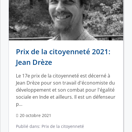
Prix de la citoyenneté 2021:
Jean Drèze
Le 17e prix de la citoyenneté est décerné à
Jean Drèze pour son travail d'économiste du
développement et son combat pour l'égalité
sociale en Inde et ailleurs. Il est un défenseur
p...
20 octobre 2021
Publié dans:
Prix de la citoyenneté