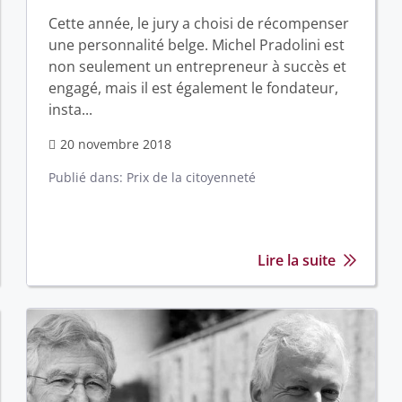
Cette année, le jury a choisi de récompenser
une personnalité belge. Michel Pradolini est
non seulement un entrepreneur à succès et
engagé, mais il est également le fondateur,
insta...
20 novembre 2018
Publié dans:
Prix de la citoyenneté
Lire la suite