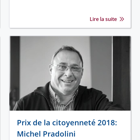
Lire la suite
Prix de la citoyenneté 2018:
Michel Pradolini