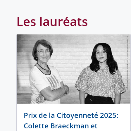
Les lauréats
Prix de la Citoyenneté 2025:
Colette Braeckman et