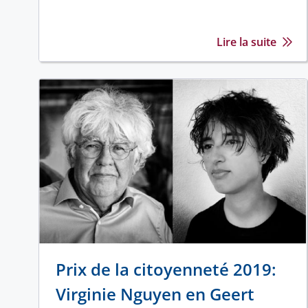
Lire la suite
Prix de la citoyenneté 2019:
Virginie Nguyen en Geert