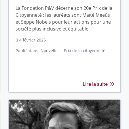
La Fondation P&V décerne son 20e Prix de la
Citoyenneté : les lauréats sont Maïté Meeûs
et Seppe Nobels pour leur actions pour une
société plus inclusive et équitable.
4 février 2025
Publié dans:
Nouvelles
Prix de la citoyenneté
Lire la suite