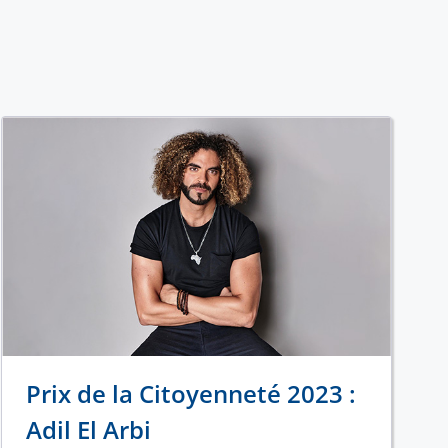
Prix de la Citoyenneté 2023 :
Adil El Arbi