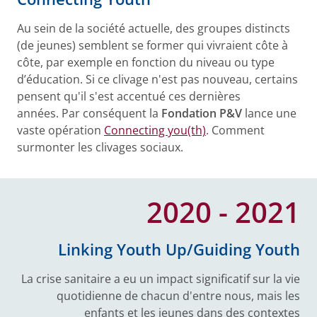
Au sein de la société actuelle, des groupes distincts
(de jeunes) semblent se former qui vivraient côte à
côte, par exemple en fonction du niveau ou type
d’éducation. Si ce clivage n'est pas nouveau, certains
pensent qu'il s'est accentué ces dernières
années. Par conséquent la
Fondation P&V
lance une
vaste opération
Connecting you(th)
. Comment
surmonter les clivages sociaux.
2020 - 2021
Linking Youth Up/Guiding Youth
La crise sanitaire a eu un impact significatif sur la vie
quotidienne de chacun d'entre nous, mais les
enfants et les jeunes dans des contextes