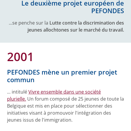
Le deuxième projet européen de
PEFONDES
...se penche sur la
Lutte contre la discrimination des
jeunes allochtones sur le marché du travail.
2001
PEFONDES mène un premier projet
commun
... intitulé
Vivre ensemble dans une société
plurielle.
Un forum composé de 25 jeunes de toute la
Belgique est mis en place pour sélectionner des
initiatives visant à promouvoir l'intégration des
jeunes issus de l'immigration.