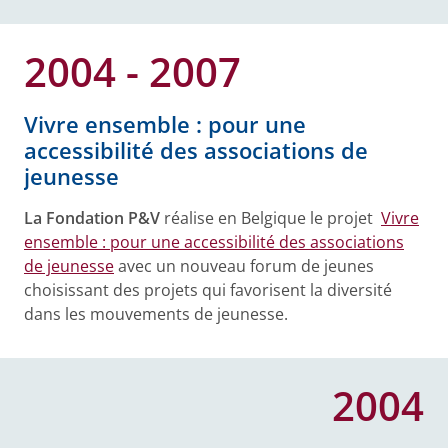
2004 - 2007
Vivre ensemble : pour une
accessibilité des associations de
jeunesse
La Fondation P&V
réalise en Belgique le projet
Vivre
ensemble : pour une accessibilité des associations
de jeunesse
avec un nouveau forum de jeunes
choisissant des projets qui favorisent la diversité
dans les mouvements de jeunesse.
2004