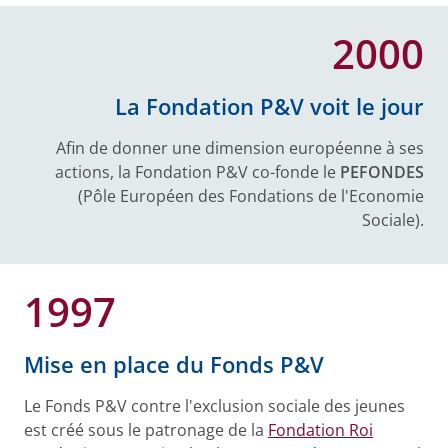
2000
La Fondation P&V voit le jour
Afin de donner une dimension européenne à ses
actions, la Fondation P&V co-fonde le
PEFONDES
(Pôle Européen des Fondations de l'Economie
Sociale).
1997
Mise en place du Fonds P&V
Le Fonds P&V contre l'exclusion sociale des jeunes
est créé sous le patronage de la
Fondation Roi