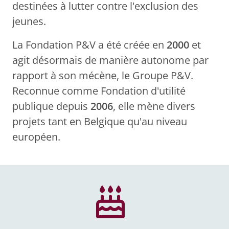
destinées à lutter contre l'exclusion des
jeunes.
La Fondation P&V a été créée en
2000
et
agit désormais de manière autonome par
rapport à son mécène, le Groupe P&V.
Reconnue comme Fondation d'utilité
publique depuis
2006
, elle mène divers
projets tant en Belgique qu'au niveau
européen.