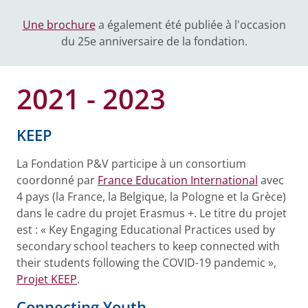
Une brochure
a également été publiée à l'occasion
du 25e anniversaire de la fondation.
2021 - 2023
KEEP
La Fondation P&V participe à un consortium
coordonné par
France Education International
avec
4 pays (la France, la Belgique, la Pologne et la Grèce)
dans le cadre du projet Erasmus +. Le titre du projet
est : « Key Engaging Educational Practices used by
secondary school teachers to keep connected with
their students following the COVID-19 pandemic »,
Projet KEEP
.
Connecting Youth