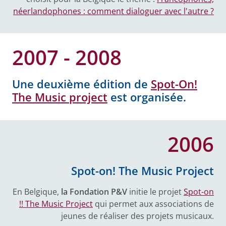
néerlandophones : comment dialoguer avec l'autre ?
2007 - 2008
Une deuxième édition de
Spot-On!
The Music project
est organisée.
2006
Spot-on! The Music Project
En Belgique,
la Fondation P&V
initie le projet
Spot-on
!! The Music Project
qui permet aux associations de
jeunes de réaliser des projets musicaux.