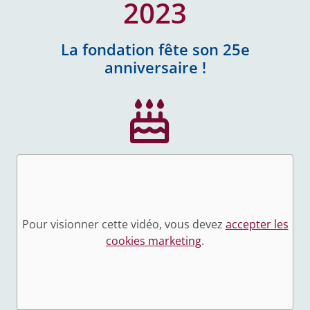
2023
La fondation fête son 25e
anniversaire !
Pour visionner cette vidéo, vous devez
accepter les
cookies marketing
.