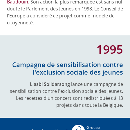
Baudouin
. Son action la plus remarquée est sans nul
doute le Parlement des Jeunes en 1998. Le Conseil de
l'Europe a considéré ce projet comme modèle de
citoyenneté.
1995
Campagne de sensibilisation contre
l'exclusion sociale des jeunes
L'asbl Solidarsong
lance une campagne de
sensibilisation contre l'exclusion sociale des jeunes.
Les recettes d'un concert sont redistribuées à 13
projets dans toute la Belgique.