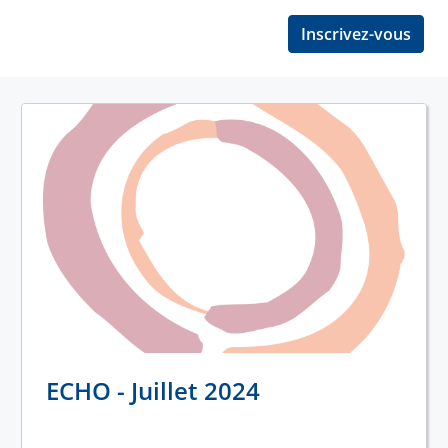
Inscrivez-vous
ECHO - Juillet 2024