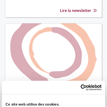
Lire la newsletter
ECHO - Juillet 2023
Ce site web utilise des cookies.