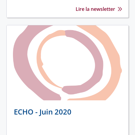
Lire la newsletter
ECHO - Juin 2020