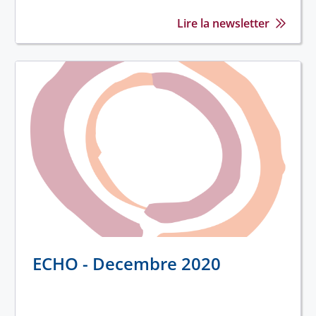
Lire la newsletter
ECHO - Decembre 2020