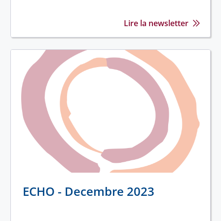
Lire la newsletter
ECHO - Decembre 2023