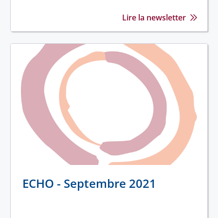
Lire la newsletter
ECHO - Septembre 2021