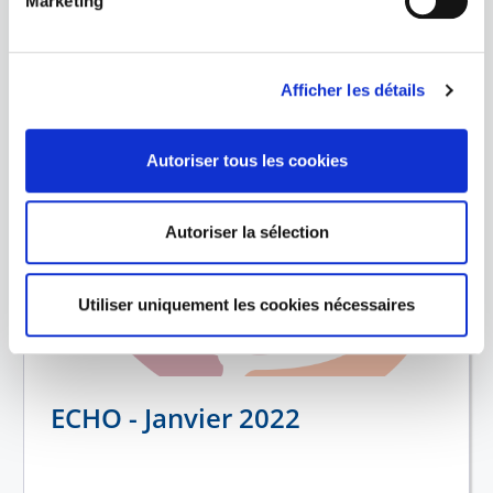
Marketing
Lire la newsletter
Afficher les détails
Autoriser tous les cookies
Autoriser la sélection
Utiliser uniquement les cookies nécessaires
ECHO - Janvier 2022