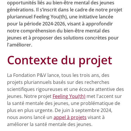
opportunités liés au bien-être mental des jeunes
générations. Il s’inscrit dans le cadre de notre projet
pluriannuel Feeling You(th), une initiative lancée
pour la période 2024-2026, visant à approfondir
notre compréhension du bien-être mental des
jeunes et à proposer des solutions concrètes pour
l'améliorer.
Contexte du projet
La Fondation P&V lance, tous les trois ans, des
projets pluriannuels basés sur des recherches
scientifiques rigoureuses et une écoute attentive des
jeunes. Notre projet
Feeling You(th)
met l'accent sur
la santé mentale des jeunes, une problématique de
plus en plus urgente. De juin à septembre 2024,
nous avons lancé un
appel à projets
visant à
améliorer la santé mentale des jeunes.