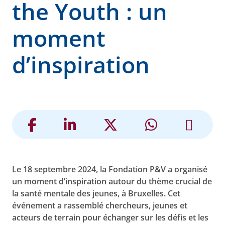
the Youth : un
moment
d’inspiration
Le 18 septembre 2024, la Fondation P&V a organisé
un moment d’inspiration autour du thème crucial de
la santé mentale des jeunes, à Bruxelles. Cet
événement a rassemblé chercheurs, jeunes et
acteurs de terrain pour échanger sur les défis et les