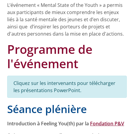
L’événement « Mental State of the Youth » a permis
aux participants de mieux comprendre les enjeux
liés à la santé mentale des jeunes et d’en discuter,
ainsi que d’inspirer les porteurs de projets et
d'autres personnes dans la mise en place d'actions.
Programme de
l'événement
Cliquez sur les intervenants pour télécharger
les présentations PowerPoint.
Séance plénière
Introduction à Feeling You(th) par la
Fondation P&V