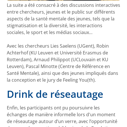
La suite a été consacré à des discussions interactives
entre chercheurs, jeunes et le public sur différents
aspects de la santé mentale des jeunes, tels que la
stigmatisation et la diversité, les interactions
sociales, le sport et les médias sociaux…
Avec les chercheurs Lies Saelens (UGent), Robin
Achterhof (KU Leuven et Université Erasmus de
Rotterdam), Arnaud Philippot (UCLouvain et KU
Leuven), Pascal Minotte (Centre de Référence en
Santé Mentale), ainsi que des jeunes impliqués dans
la conception et le jury de Feeling You(th).
Drink de réseautage
Enfin, les participants ont pu poursuivre les
échanges de manière informelle lors d'un moment
de réseautage autour d’un verre, avec l’opportunité