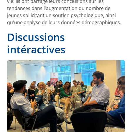
vie. Ils ont partagé leurs conclusions sur les
tendances dans l'augmentation du nombre de
jeunes sollicitant un soutien psychologique, ainsi
qu'une analyse de leurs données démographiques.
Discussions
intéractives