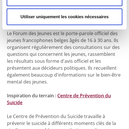
Inspiration des jeunes :
Forum des Jeunes
Utiliser uniquement les cookies nécessaires
(Fédération Bruxelles-Wallonie)
Le Forum des Jeunes est le porte-parole officiel des
jeunes francophones belges âgés de 16 à 30 ans. Ils
organisent régulièrement des consultations sur des
questions qui concernent les jeunes, rassemblent
les résultats sous forme d'avis officiel et les
présentent aux décideurs politiques. Ils recueillent
également beaucoup d'informations sur le bien-être
mental des jeunes.
Inspiration du terrain :
Centre de Prévention du
Suicide
Le Centre de Prévention du Suicide travaille à
prévenir le suicide à différents moments clés de la