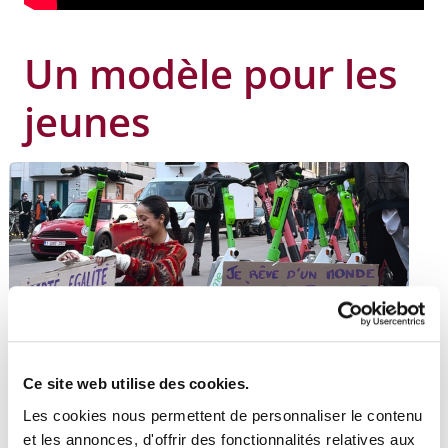
Un modèle pour les
jeunes
Ce site web utilise des cookies.
Les cookies nous permettent de personnaliser le contenu
Deux parcours convergents vers la même envie :
et les annonces, d'offrir des fonctionnalités relatives aux