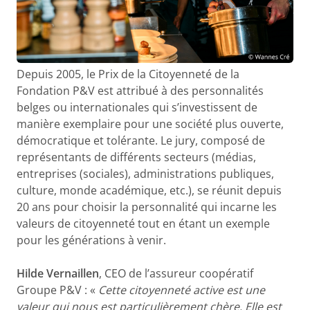
Depuis 2005, le Prix de la Citoyenneté de la
Fondation P&V est attribué à des personnalités
belges ou internationales qui s’investissent de
manière exemplaire pour une société plus ouverte,
démocratique et tolérante. Le jury, composé de
représentants de différents secteurs (médias,
entreprises (sociales), administrations publiques,
culture, monde académique, etc.), se réunit depuis
20 ans pour choisir la personnalité qui incarne les
valeurs de citoyenneté tout en étant un exemple
pour les générations à venir.
Hilde Vernaillen
, CEO de l’assureur coopératif
Groupe P&V : «
Cette citoyenneté active est une
valeur qui nous est particulièrement chère. Elle est