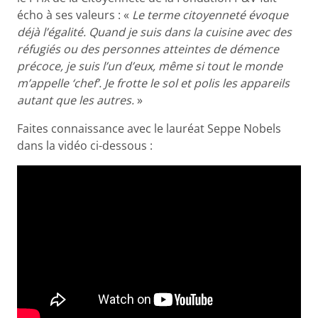
écho à ses valeurs : «
Le terme citoyenneté évoque
déjà l’égalité. Quand je suis dans la cuisine avec des
réfugiés ou des personnes atteintes de démence
précoce, je suis l’un d’eux, même si tout le monde
m’appelle ‘chef’. Je frotte le sol et polis les appareils
autant que les autres.
»
Faites connaissance avec le lauréat Seppe Nobels
dans la vidéo ci-dessous :