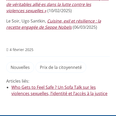
de véritables allié·es dans la lutte contre les
violences sexuelles »
(10/02/2025)
Le Soir, Ugo Santkin,
Cuisine, exil et résilience : la
recette engagée de Seppe Nobels
(06/03/2025)
4 février 2025
Nouvelles
Prix de la citoyenneté
Articles liés:
Who Gets to Feel Safe ? Un Sofa Talk sur les
violences sexuelles, l’identité et l’accès à la justice