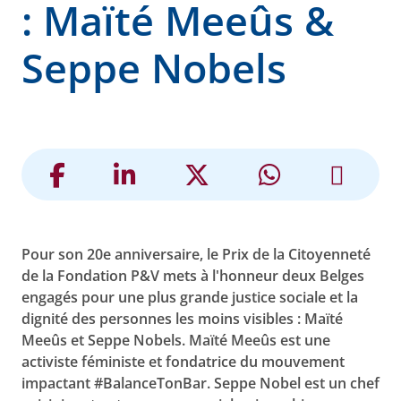
: Maïté Meeûs &
Seppe Nobels
Pour son 20e anniversaire, le Prix de la Citoyenneté
de la Fondation P&V mets à l'honneur deux Belges
engagés pour une plus grande justice sociale et la
dignité des personnes les moins visibles : Maïté
Meeûs et Seppe Nobels. Maïté Meeûs est une
activiste féministe et fondatrice du mouvement
impactant #BalanceTonBar. Seppe Nobel est un chef