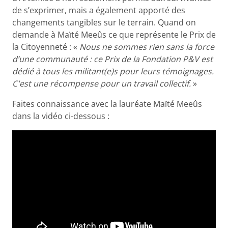
de s’exprimer, mais a également apporté des
changements tangibles sur le terrain. Quand on
demande à Maïté Meeûs ce que représente le Prix de
la Citoyenneté : «
Nous ne sommes rien sans la force
d’une communauté : ce Prix de la Fondation P&V est
dédié à tous les militant(e)s pour leurs témoignages.
C'est une récompense pour un travail collectif.
»
Faites connaissance avec la lauréate Maïté Meeûs
dans la vidéo ci-dessous :