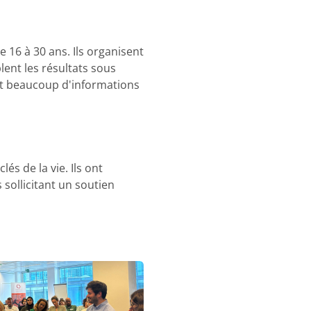
 16 à 30 ans. Ils organisent
ent les résultats sous
ment beaucoup d'informations
és de la vie. Ils ont
sollicitant un soutien