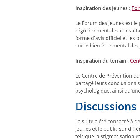
Inspiration des jeunes :
For
Le Forum des Jeunes est le 
régulièrement des consulta
forme d'avis officiel et le
sur le bien-être mental des
Inspiration du terrain :
Cent
Le Centre de Prévention du S
partagé leurs conclusions 
psychologique, ainsi qu'u
Discussions 
La suite a été consacré à d
jeunes et le public sur diff
tels que la stigmatisation et 