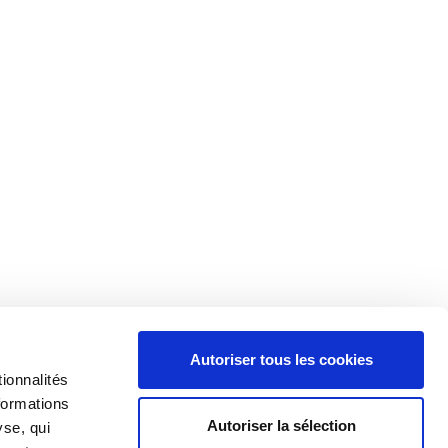
Autoriser tous les cookies
ionnalités
formations
Autoriser la sélection
yse, qui