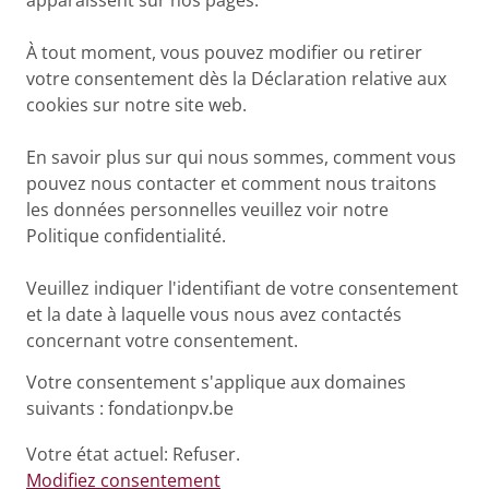
apparaissent sur nos pages.
À tout moment, vous pouvez modifier ou retirer
votre consentement dès la Déclaration relative aux
cookies sur notre site web.
En savoir plus sur qui nous sommes, comment vous
pouvez nous contacter et comment nous traitons
les données personnelles veuillez voir notre
Politique confidentialité.
Veuillez indiquer l'identifiant de votre consentement
et la date à laquelle vous nous avez contactés
concernant votre consentement.
Votre consentement s'applique aux domaines
suivants : fondationpv.be
Votre état ​​actuel: Refuser.
Modifiez consentement