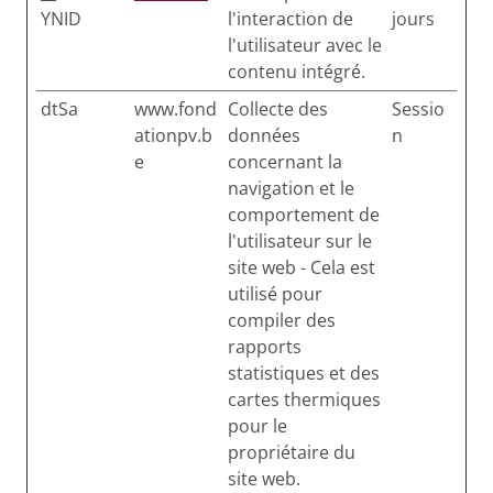
YNID
l'interaction de
jours
l'utilisateur avec le
contenu intégré.
dtSa
www.fond
Collecte des
Sessio
ationpv.b
données
n
e
concernant la
navigation et le
comportement de
l'utilisateur sur le
site web - Cela est
utilisé pour
compiler des
rapports
statistiques et des
cartes thermiques
pour le
propriétaire du
site web.