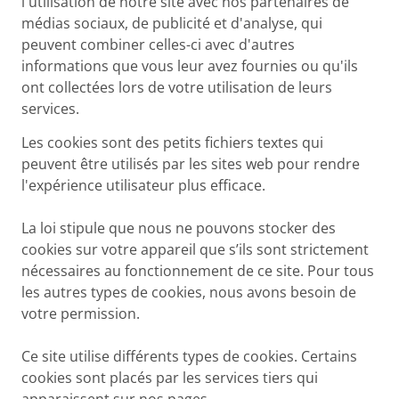
l'utilisation de notre site avec nos partenaires de
médias sociaux, de publicité et d'analyse, qui
peuvent combiner celles-ci avec d'autres
informations que vous leur avez fournies ou qu'ils
ont collectées lors de votre utilisation de leurs
services.
Les cookies sont des petits fichiers textes qui
peuvent être utilisés par les sites web pour rendre
l'expérience utilisateur plus efficace.
La loi stipule que nous ne pouvons stocker des
cookies sur votre appareil que s’ils sont strictement
nécessaires au fonctionnement de ce site. Pour tous
les autres types de cookies, nous avons besoin de
votre permission.
Ce site utilise différents types de cookies. Certains
cookies sont placés par les services tiers qui