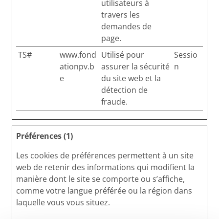
utilisateurs à
travers les
demandes de
page.
TS#
www.fond
Utilisé pour
Sessio
ationpv.b
assurer la sécurité
n
e
du site web et la
détection de
fraude.
Préférences (1)
Les cookies de préférences permettent à un site
web de retenir des informations qui modifient la
manière dont le site se comporte ou s’affiche,
comme votre langue préférée ou la région dans
laquelle vous vous situez.