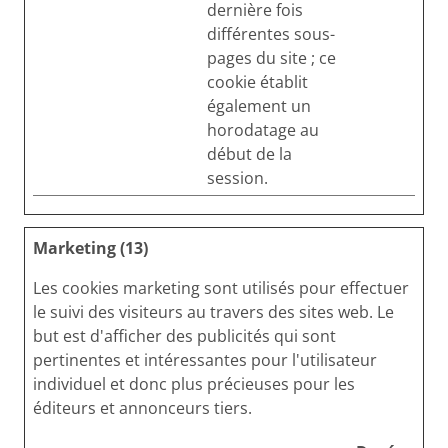
dernière fois
différentes sous-
pages du site ; ce
cookie établit
également un
horodatage au
début de la
session.
Marketing (13)
Les cookies marketing sont utilisés pour effectuer
le suivi des visiteurs au travers des sites web. Le
but est d'afficher des publicités qui sont
pertinentes et intéressantes pour l'utilisateur
individuel et donc plus précieuses pour les
éditeurs et annonceurs tiers.